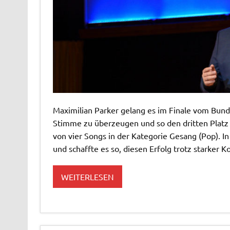
ols
Maximilian Parker gelang es im Finale vom Bund
Stimme zu überzeugen und so den dritten Platz 
von vier Songs in der Kategorie Gesang (Pop). I
und schaffte es so, diesen Erfolg trotz starker 
WEITERLESEN