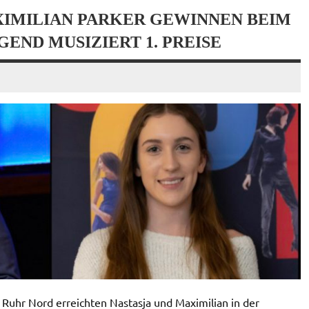
XIMILIAN PARKER GEWINNEN BEIM
ND MUSIZIERT 1. PREISE
Ruhr Nord erreichten Nastasja und Maximilian in der