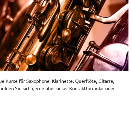
e Kurse für Saxophone, Klarinette, Querflöte, Gitarre,
 melden Sie sich gerne über unser Kontaktformular oder