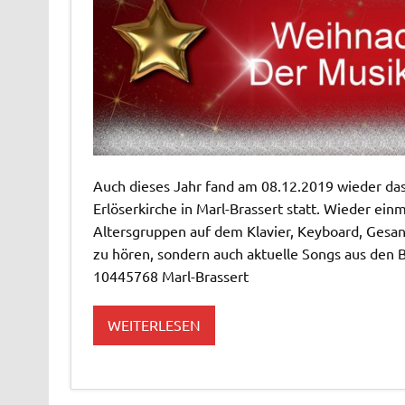
Auch dieses Jahr fand am 08.12.2019 wieder das
Erlöserkirche in Marl-Brassert statt. Wieder ein
Altersgruppen auf dem Klavier, Keyboard, Gesan
zu hören, sondern auch aktuelle Songs aus den
10445768 Marl-Brassert
WEITERLESEN