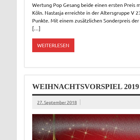
Wertung Pop Gesang beide einen ersten Preis 
Köln. Nastasja erreichte in der Altersgruppe V 2
Punkte. Mit einem zusätzlichen Sonderpreis der
[…]
WEITERLESEN
WEIHNACHTSVORSPIEL 2019
27. September 2018