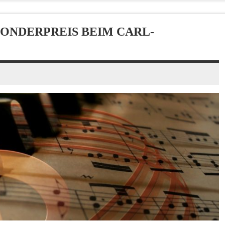
ONDERPREIS BEIM CARL-