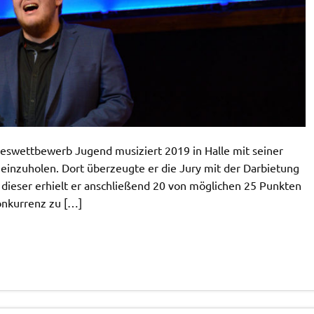
eswettbewerb Jugend musiziert 2019 in Halle mit seiner
einzuholen. Dort überzeugte er die Jury mit der Darbietung
n dieser erhielt er anschließend 20 von möglichen 25 Punkten
Konkurrenz zu […]