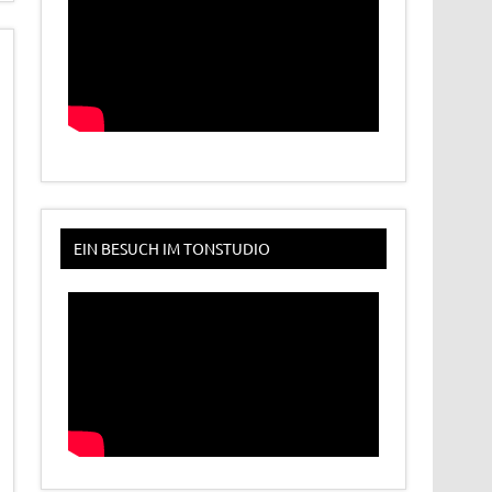
EIN BESUCH IM TONSTUDIO