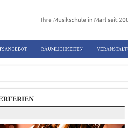
Ihre Musikschule in Marl seit 20
TSANGEBOT
RÄUMLICHKEITEN
VERANSTAL
ERFERIEN