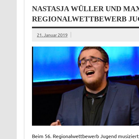
NASTASJA WÜLLER UND MA
REGIONALWETTBEWERB JUGE
21. Januar 2019
Beim 56. Regionalwettbewerb Jugend musiziert 