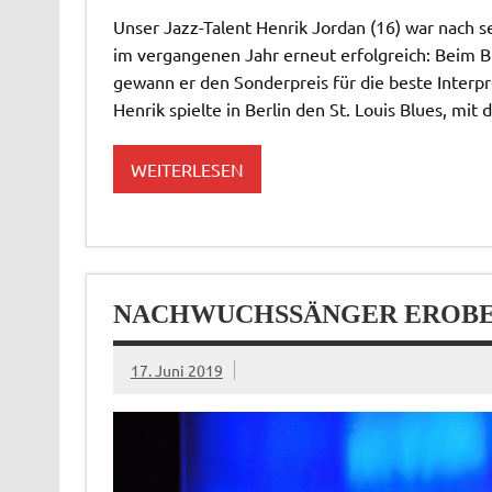
Unser Jazz-Talent Henrik Jordan (16) war nach
im vergangenen Jahr erneut erfolgreich: Beim B
gewann er den Sonderpreis für die beste Interpre
Henrik spielte in Berlin den St. Louis Blues, m
WEITERLESEN
NACHWUCHSSÄNGER EROBER
17. Juni 2019