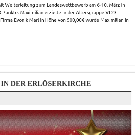
mit Weiterleitung zum Landeswettbewerb am 6-10. März in
3 Punkte. Maximilian erzielte in der Altersgruppe VI 23
 Firma Evonik Marl in Höhe von 500,00€ wurde Maximilian in
 IN DER ERLÖSERKIRCHE