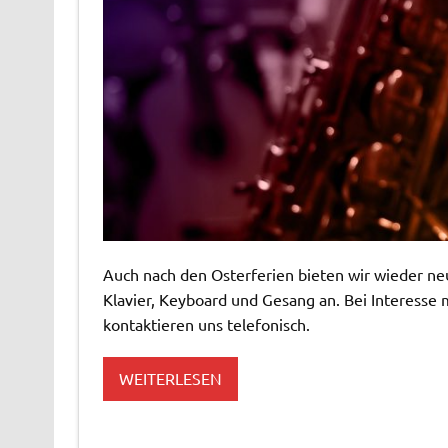
Auch nach den Osterferien bieten wir wieder neu
Klavier, Keyboard und Gesang an. Bei Interesse
kontaktieren uns telefonisch.
WEITERLESEN