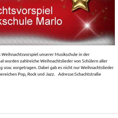
 Weihnachtsvorspiel unserer Musikschule in der
mal wurden zahlreiche Weihnachtslieder von Schülern aller
g usw. vorgetragen. Dabei gab es nicht nur Weihnachtslieder
 Bereichen Pop, Rock und Jazz. Adresse:Schachtstraße