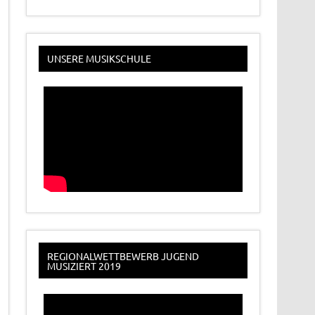
UNSERE MUSIKSCHULE
REGIONALWETTBEWERB JUGEND
MUSIZIERT 2019