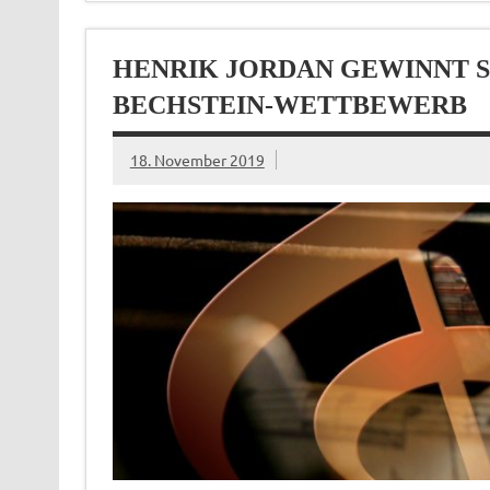
HENRIK JORDAN GEWINNT S
BECHSTEIN-WETTBEWERB
18. November 2019